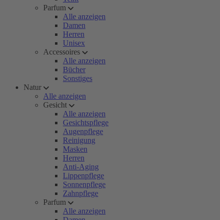
Parfum
Alle anzeigen
Damen
Herren
Unisex
Accessoires
Alle anzeigen
Bücher
Sonstiges
Natur
Alle anzeigen
Gesicht
Alle anzeigen
Gesichtspflege
Augenpflege
Reinigung
Masken
Herren
Anti-Aging
Lippenpflege
Sonnenpflege
Zahnpflege
Parfum
Alle anzeigen
Damen