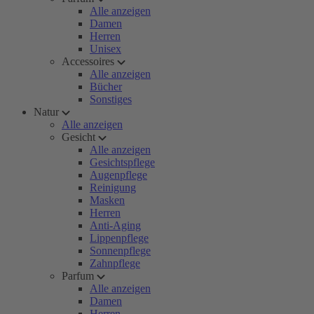
Alle anzeigen
Damen
Herren
Unisex
Accessoires
Alle anzeigen
Bücher
Sonstiges
Natur
Alle anzeigen
Gesicht
Alle anzeigen
Gesichtspflege
Augenpflege
Reinigung
Masken
Herren
Anti-Aging
Lippenpflege
Sonnenpflege
Zahnpflege
Parfum
Alle anzeigen
Damen
Herren