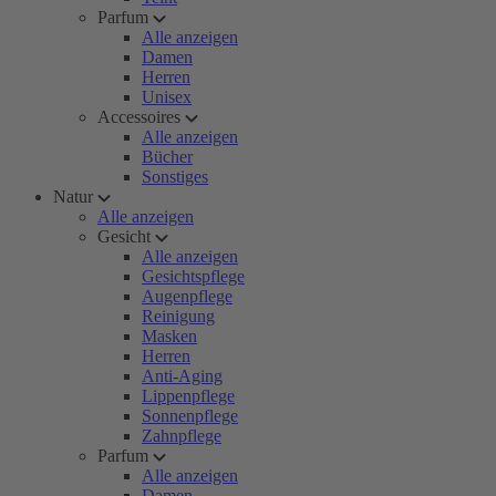
Parfum
Alle anzeigen
Damen
Herren
Unisex
Accessoires
Alle anzeigen
Bücher
Sonstiges
Natur
Alle anzeigen
Gesicht
Alle anzeigen
Gesichtspflege
Augenpflege
Reinigung
Masken
Herren
Anti-Aging
Lippenpflege
Sonnenpflege
Zahnpflege
Parfum
Alle anzeigen
Damen