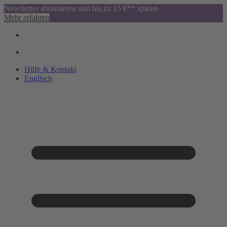
Newsletter abonnieren und bis zu 15 €** sparen
Mehr erfahren
Hilfe & Kontakt
Englisch