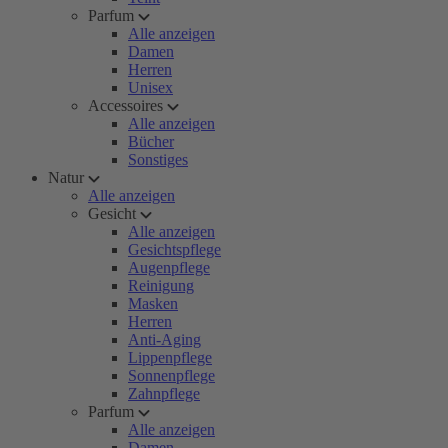
Parfum
Alle anzeigen
Damen
Herren
Unisex
Accessoires
Alle anzeigen
Bücher
Sonstiges
Natur
Alle anzeigen
Gesicht
Alle anzeigen
Gesichtspflege
Augenpflege
Reinigung
Masken
Herren
Anti-Aging
Lippenpflege
Sonnenpflege
Zahnpflege
Parfum
Alle anzeigen
Damen