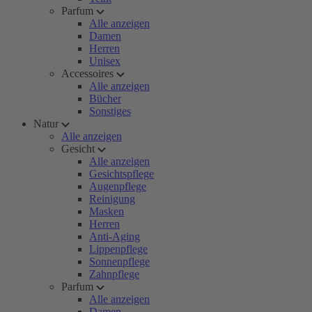
Parfum
Alle anzeigen
Damen
Herren
Unisex
Accessoires
Alle anzeigen
Bücher
Sonstiges
Natur
Alle anzeigen
Gesicht
Alle anzeigen
Gesichtspflege
Augenpflege
Reinigung
Masken
Herren
Anti-Aging
Lippenpflege
Sonnenpflege
Zahnpflege
Parfum
Alle anzeigen
Damen