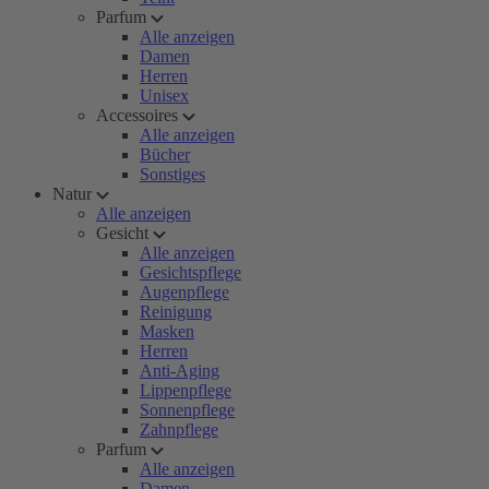
Parfum
Alle anzeigen
Damen
Herren
Unisex
Accessoires
Alle anzeigen
Bücher
Sonstiges
Natur
Alle anzeigen
Gesicht
Alle anzeigen
Gesichtspflege
Augenpflege
Reinigung
Masken
Herren
Anti-Aging
Lippenpflege
Sonnenpflege
Zahnpflege
Parfum
Alle anzeigen
Damen