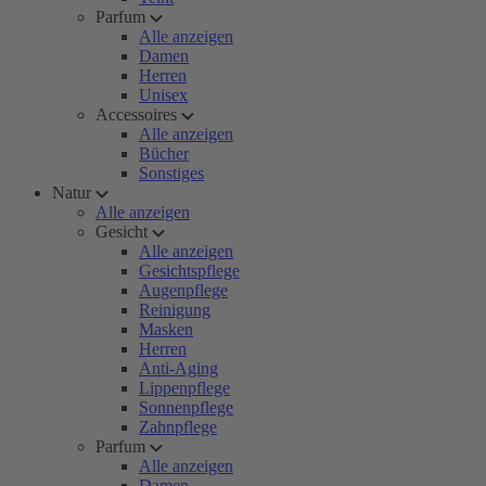
Parfum
Alle anzeigen
Damen
Herren
Unisex
Accessoires
Alle anzeigen
Bücher
Sonstiges
Natur
Alle anzeigen
Gesicht
Alle anzeigen
Gesichtspflege
Augenpflege
Reinigung
Masken
Herren
Anti-Aging
Lippenpflege
Sonnenpflege
Zahnpflege
Parfum
Alle anzeigen
Damen