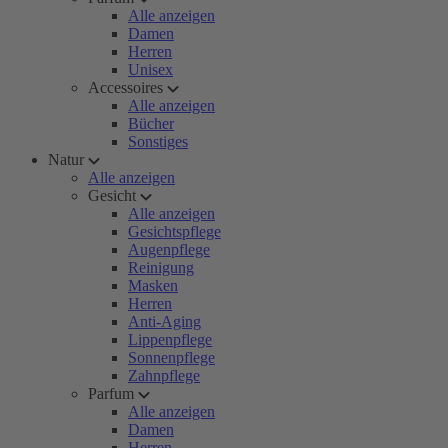
Alle anzeigen
Damen
Herren
Unisex
Accessoires
Alle anzeigen
Bücher
Sonstiges
Natur
Alle anzeigen
Gesicht
Alle anzeigen
Gesichtspflege
Augenpflege
Reinigung
Masken
Herren
Anti-Aging
Lippenpflege
Sonnenpflege
Zahnpflege
Parfum
Alle anzeigen
Damen
Herren