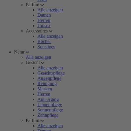
Parfum
Alle anzeigen
Damen
Herren
Unisex
Accessoires
Alle anzeigen
Bücher
Sonstiges
Natur
Alle anzeigen
Gesicht
Alle anzeigen
Gesichtspflege
Augenpflege
Reinigung
Masken
Herren
Anti-Aging
Lippenpflege
Sonnenpflege
Zahnpflege
Parfum
Alle anzeigen
Damen