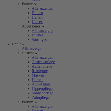
Parfum
Alle anzeigen
Damen
Herren
Unisex
Accessoires
Alle anzeigen
Bücher
Sonstiges
Natur
Alle anzeigen
Gesicht
Alle anzeigen
Gesichtspflege
Augenpflege
Reinigung
Masken
Herren
Anti-Aging
Lippenpflege
Sonnenpflege
Zahnpflege
Parfum
Alle anzeigen
Damen