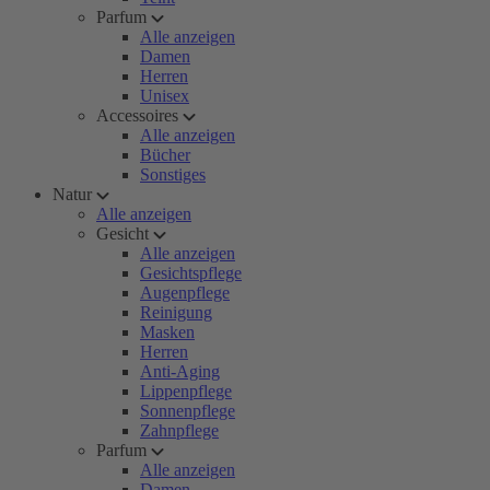
Parfum
Alle anzeigen
Damen
Herren
Unisex
Accessoires
Alle anzeigen
Bücher
Sonstiges
Natur
Alle anzeigen
Gesicht
Alle anzeigen
Gesichtspflege
Augenpflege
Reinigung
Masken
Herren
Anti-Aging
Lippenpflege
Sonnenpflege
Zahnpflege
Parfum
Alle anzeigen
Damen