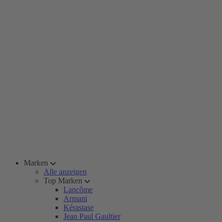
Marken
Alle anzeigen
Top Marken
Lancôme
Armani
Kérastase
Jean Paul Gaultier