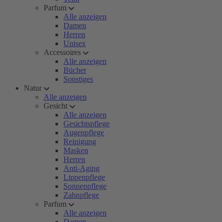
Parfum
Alle anzeigen
Damen
Herren
Unisex
Accessoires
Alle anzeigen
Bücher
Sonstiges
Natur
Alle anzeigen
Gesicht
Alle anzeigen
Gesichtspflege
Augenpflege
Reinigung
Masken
Herren
Anti-Aging
Lippenpflege
Sonnenpflege
Zahnpflege
Parfum
Alle anzeigen
Damen