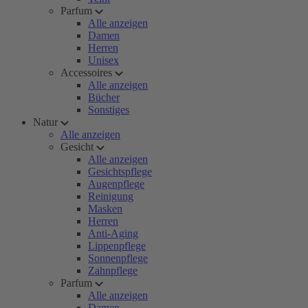
Parfum
Alle anzeigen
Damen
Herren
Unisex
Accessoires
Alle anzeigen
Bücher
Sonstiges
Natur
Alle anzeigen
Gesicht
Alle anzeigen
Gesichtspflege
Augenpflege
Reinigung
Masken
Herren
Anti-Aging
Lippenpflege
Sonnenpflege
Zahnpflege
Parfum
Alle anzeigen
Damen