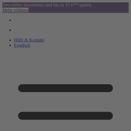
Newsletter abonnieren und bis zu 15 €** sparen
Mehr erfahren
Hilfe & Kontakt
Englisch