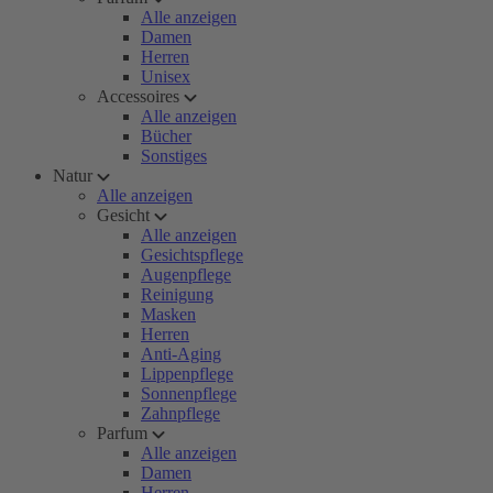
Alle anzeigen
Damen
Herren
Unisex
Accessoires
Alle anzeigen
Bücher
Sonstiges
Natur
Alle anzeigen
Gesicht
Alle anzeigen
Gesichtspflege
Augenpflege
Reinigung
Masken
Herren
Anti-Aging
Lippenpflege
Sonnenpflege
Zahnpflege
Parfum
Alle anzeigen
Damen
Herren