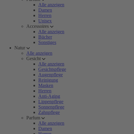
Alle anzeigen
Damen
Herren
Unisex
Accessoires
Alle anzeigen
Bücher
Sonstiges
Natur
Alle anzeigen
Gesicht
Alle anzeigen
Gesichtspflege
Augenpflege
Reinigung
Masken
Herren
Anti-Aging
Lippenpflege
Sonnenpflege
Zahnpflege
Parfum
Alle anzeigen
Damen
Herren