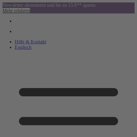
Newsletter abonnieren und bis zu 15 €** sparen
Mehr erfahren
Hilfe & Kontakt
Englisch