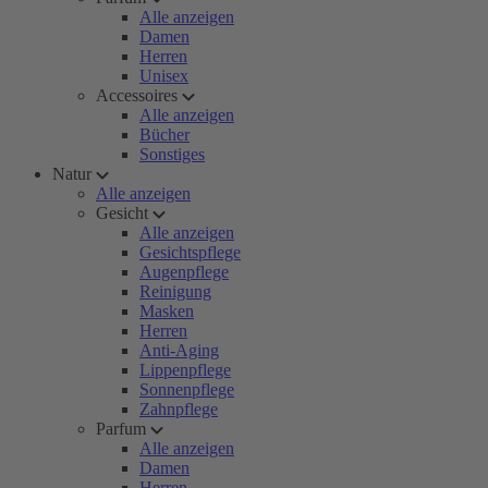
Alle anzeigen
Damen
Herren
Unisex
Accessoires
Alle anzeigen
Bücher
Sonstiges
Natur
Alle anzeigen
Gesicht
Alle anzeigen
Gesichtspflege
Augenpflege
Reinigung
Masken
Herren
Anti-Aging
Lippenpflege
Sonnenpflege
Zahnpflege
Parfum
Alle anzeigen
Damen
Herren