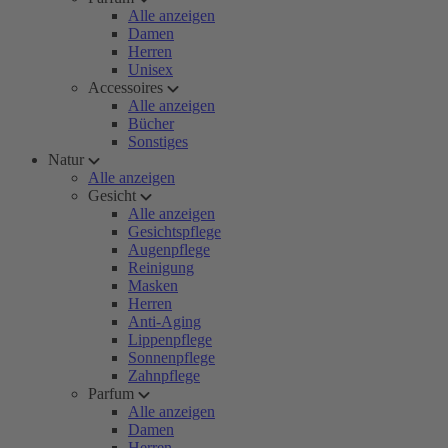
Alle anzeigen
Damen
Herren
Unisex
Accessoires
Alle anzeigen
Bücher
Sonstiges
Natur
Alle anzeigen
Gesicht
Alle anzeigen
Gesichtspflege
Augenpflege
Reinigung
Masken
Herren
Anti-Aging
Lippenpflege
Sonnenpflege
Zahnpflege
Parfum
Alle anzeigen
Damen
Herren