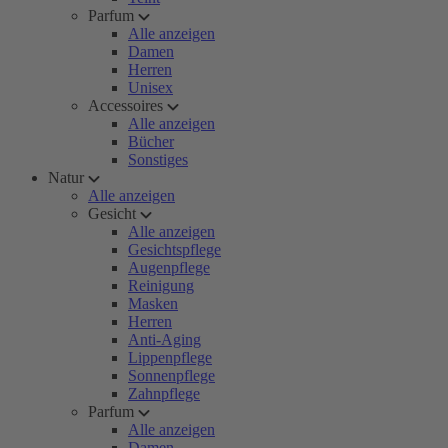
Parfum
Alle anzeigen
Damen
Herren
Unisex
Accessoires
Alle anzeigen
Bücher
Sonstiges
Natur
Alle anzeigen
Gesicht
Alle anzeigen
Gesichtspflege
Augenpflege
Reinigung
Masken
Herren
Anti-Aging
Lippenpflege
Sonnenpflege
Zahnpflege
Parfum
Alle anzeigen
Damen