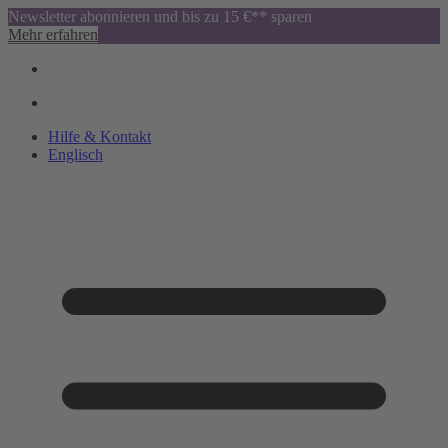
Newsletter abonnieren und bis zu 15 €** sparen
Mehr erfahren
Hilfe & Kontakt
Englisch