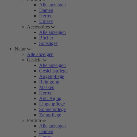
Alle anzeigen
Damen
Herren
Unisex
Accessoires
Alle anzeigen
Bücher
Sonstiges
Natur
Alle anzeigen
Gesicht
Alle anzeigen
Gesichtspflege
Augenpflege
Reinigung
Masken
Herren
Anti-Aging
Lippenpflege
Sonnenpflege
Zahnpflege
Parfum
Alle anzeigen
Damen
Herren