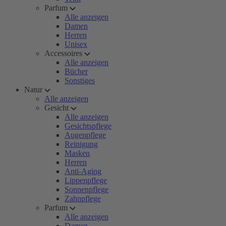
Parfum
Alle anzeigen
Damen
Herren
Unisex
Accessoires
Alle anzeigen
Bücher
Sonstiges
Natur
Alle anzeigen
Gesicht
Alle anzeigen
Gesichtspflege
Augenpflege
Reinigung
Masken
Herren
Anti-Aging
Lippenpflege
Sonnenpflege
Zahnpflege
Parfum
Alle anzeigen
Damen