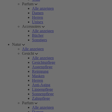
Parfum
Alle anzeigen
Damen
Herren
Unisex
Accessoires
Alle anzeigen
Bücher
Sonstiges
Natur
Alle anzeigen
Gesicht
Alle anzeigen
Gesichtspflege
Augenpflege
Reinigung
Masken
Herren
Anti-Aging
Lippenpflege
Sonnenpflege
Zahnpflege
Parfum
Alle anzeigen
Damen