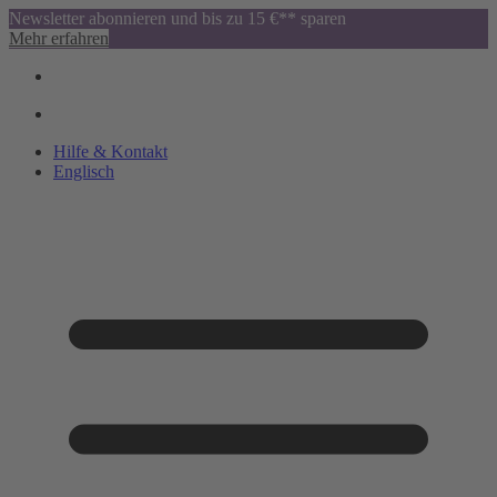
Newsletter abonnieren und bis zu 15 €** sparen
Mehr erfahren
Hilfe & Kontakt
Englisch