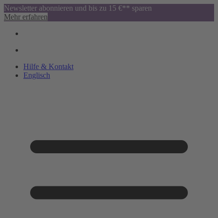
Newsletter abonnieren und bis zu 15 €** sparen
Mehr erfahren
Hilfe & Kontakt
Englisch