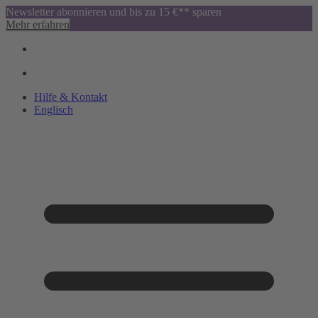
Newsletter abonnieren und bis zu 15 €** sparen
Mehr erfahren
Hilfe & Kontakt
Englisch