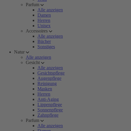
Parfum
Alle anzeigen
Damen
Herren
Unisex
Accessoires
Alle anzeigen
Bücher
Sonstiges
Natur
Alle anzeigen
Gesicht
Alle anzeigen
Gesichtspflege
Augenpflege
Reinigung
Masken
Herren
Anti-Aging
Lippenpflege
Sonnenpflege
Zahnpflege
Parfum
Alle anzeigen
Damen