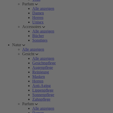
Parfum
Alle anzeigen
Damen
Herren
Unisex
Accessoires
Alle anzeigen
Bücher
Sonstiges
Natur
Alle anzeigen
Gesicht
Alle anzeigen
Gesichtspflege
Augenpflege
Reinigung
Masken
Herren
Anti-Aging
Lippenpflege
Sonnenpflege
Zahnpflege
Parfum
Alle anzeigen
Damen