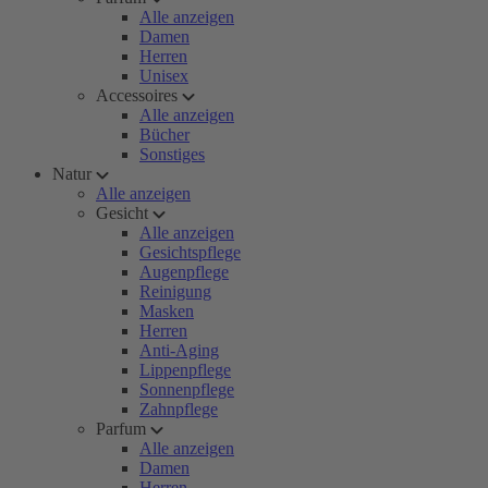
Alle anzeigen
Damen
Herren
Unisex
Accessoires
Alle anzeigen
Bücher
Sonstiges
Natur
Alle anzeigen
Gesicht
Alle anzeigen
Gesichtspflege
Augenpflege
Reinigung
Masken
Herren
Anti-Aging
Lippenpflege
Sonnenpflege
Zahnpflege
Parfum
Alle anzeigen
Damen
Herren