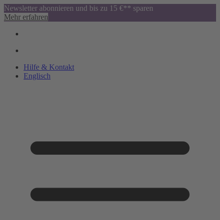
Newsletter abonnieren und bis zu 15 €** sparen
Mehr erfahren
Hilfe & Kontakt
Englisch