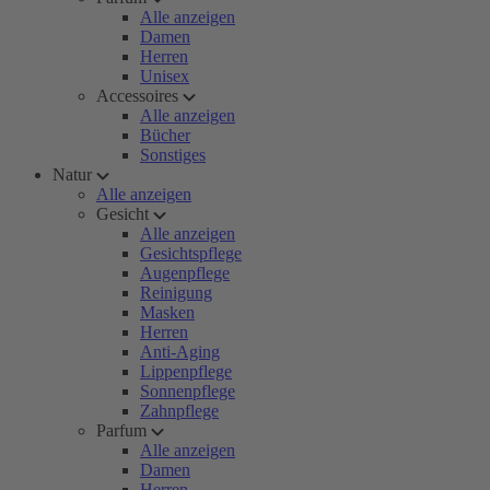
Alle anzeigen
Damen
Herren
Unisex
Accessoires
Alle anzeigen
Bücher
Sonstiges
Natur
Alle anzeigen
Gesicht
Alle anzeigen
Gesichtspflege
Augenpflege
Reinigung
Masken
Herren
Anti-Aging
Lippenpflege
Sonnenpflege
Zahnpflege
Parfum
Alle anzeigen
Damen
Herren