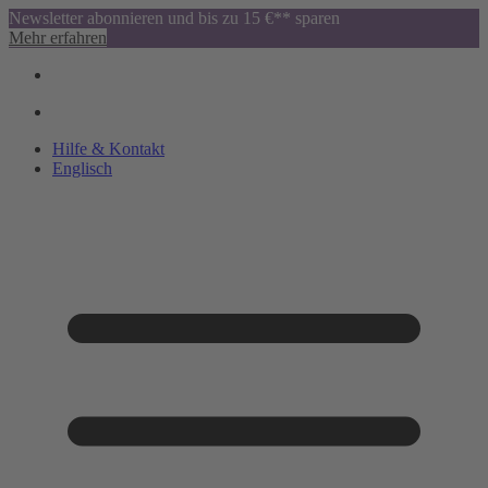
Newsletter abonnieren und bis zu 15 €** sparen
Mehr erfahren
Hilfe & Kontakt
Englisch