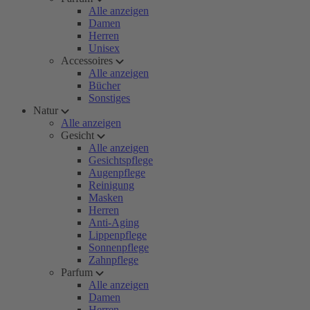
Alle anzeigen
Damen
Herren
Unisex
Accessoires
Alle anzeigen
Bücher
Sonstiges
Natur
Alle anzeigen
Gesicht
Alle anzeigen
Gesichtspflege
Augenpflege
Reinigung
Masken
Herren
Anti-Aging
Lippenpflege
Sonnenpflege
Zahnpflege
Parfum
Alle anzeigen
Damen
Herren