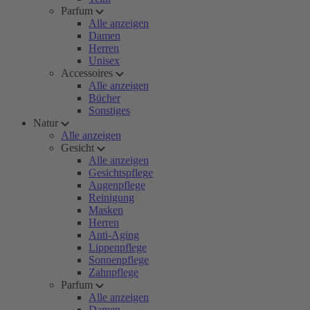
Parfum
Alle anzeigen
Damen
Herren
Unisex
Accessoires
Alle anzeigen
Bücher
Sonstiges
Natur
Alle anzeigen
Gesicht
Alle anzeigen
Gesichtspflege
Augenpflege
Reinigung
Masken
Herren
Anti-Aging
Lippenpflege
Sonnenpflege
Zahnpflege
Parfum
Alle anzeigen
Damen