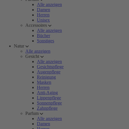
Alle anzeigen
Damen
Herren
Unisex
Accessoires
Alle anzeigen
Bücher
Sonstiges
Natur
Alle anzeigen
Gesicht
Alle anzeigen
Gesichtspflege
Augenpflege
Reinigung
Masken
Herren
Anti-Aging
Lippenpflege
Sonnenpflege
Zahnpflege
Parfum
Alle anzeigen
Damen
Herren