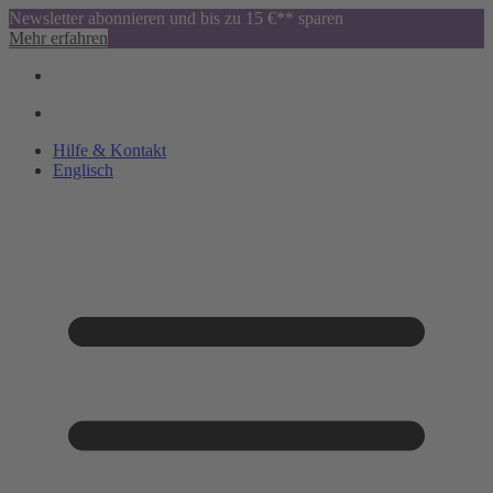
Newsletter abonnieren und bis zu 15 €** sparen
Mehr erfahren
Hilfe & Kontakt
Englisch