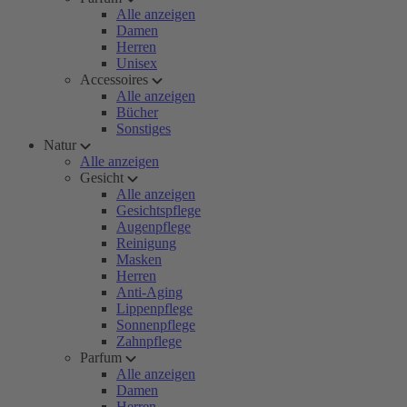
Alle anzeigen
Damen
Herren
Unisex
Accessoires
Alle anzeigen
Bücher
Sonstiges
Natur
Alle anzeigen
Gesicht
Alle anzeigen
Gesichtspflege
Augenpflege
Reinigung
Masken
Herren
Anti-Aging
Lippenpflege
Sonnenpflege
Zahnpflege
Parfum
Alle anzeigen
Damen
Herren