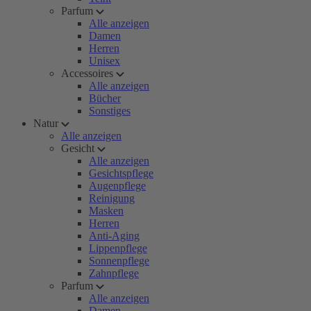
Parfum
Alle anzeigen
Damen
Herren
Unisex
Accessoires
Alle anzeigen
Bücher
Sonstiges
Natur
Alle anzeigen
Gesicht
Alle anzeigen
Gesichtspflege
Augenpflege
Reinigung
Masken
Herren
Anti-Aging
Lippenpflege
Sonnenpflege
Zahnpflege
Parfum
Alle anzeigen
Damen