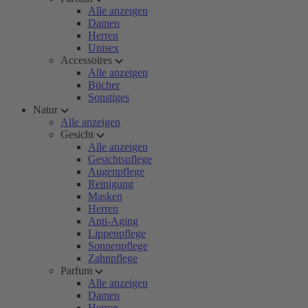
Alle anzeigen
Damen
Herren
Unisex
Accessoires
Alle anzeigen
Bücher
Sonstiges
Natur
Alle anzeigen
Gesicht
Alle anzeigen
Gesichtspflege
Augenpflege
Reinigung
Masken
Herren
Anti-Aging
Lippenpflege
Sonnenpflege
Zahnpflege
Parfum
Alle anzeigen
Damen
Herren