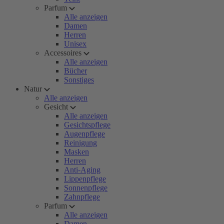
Parfum
Alle anzeigen
Damen
Herren
Unisex
Accessoires
Alle anzeigen
Bücher
Sonstiges
Natur
Alle anzeigen
Gesicht
Alle anzeigen
Gesichtspflege
Augenpflege
Reinigung
Masken
Herren
Anti-Aging
Lippenpflege
Sonnenpflege
Zahnpflege
Parfum
Alle anzeigen
Damen