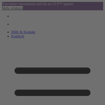
Newsletter abonnieren und bis zu 15 €** sparen
Mehr erfahren
Hilfe & Kontakt
Englisch