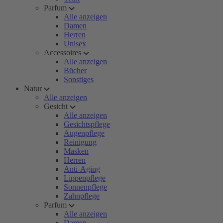
Parfum
Alle anzeigen
Damen
Herren
Unisex
Accessoires
Alle anzeigen
Bücher
Sonstiges
Natur
Alle anzeigen
Gesicht
Alle anzeigen
Gesichtspflege
Augenpflege
Reinigung
Masken
Herren
Anti-Aging
Lippenpflege
Sonnenpflege
Zahnpflege
Parfum
Alle anzeigen
Damen