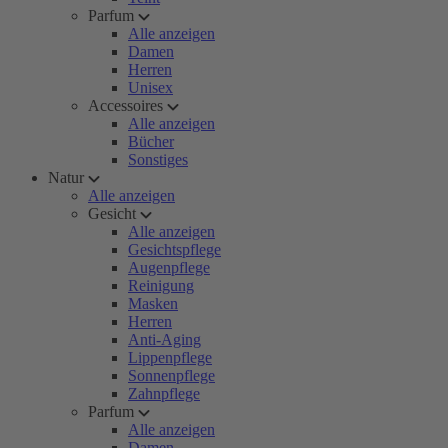
Parfum
Alle anzeigen
Damen
Herren
Unisex
Accessoires
Alle anzeigen
Bücher
Sonstiges
Natur
Alle anzeigen
Gesicht
Alle anzeigen
Gesichtspflege
Augenpflege
Reinigung
Masken
Herren
Anti-Aging
Lippenpflege
Sonnenpflege
Zahnpflege
Parfum
Alle anzeigen
Damen