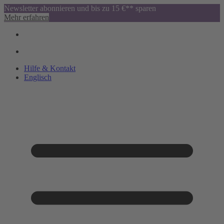
Newsletter abonnieren und bis zu 15 €** sparen
Mehr erfahren
Hilfe & Kontakt
Englisch