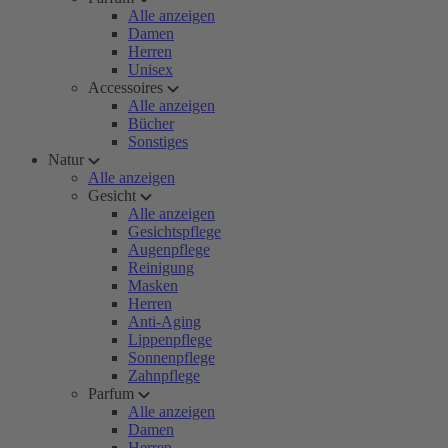
Alle anzeigen
Damen
Herren
Unisex
Accessoires
Alle anzeigen
Bücher
Sonstiges
Natur
Alle anzeigen
Gesicht
Alle anzeigen
Gesichtspflege
Augenpflege
Reinigung
Masken
Herren
Anti-Aging
Lippenpflege
Sonnenpflege
Zahnpflege
Parfum
Alle anzeigen
Damen
Herren