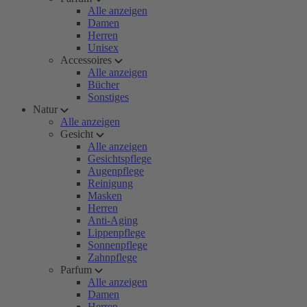
Alle anzeigen
Damen
Herren
Unisex
Accessoires
Alle anzeigen
Bücher
Sonstiges
Natur
Alle anzeigen
Gesicht
Alle anzeigen
Gesichtspflege
Augenpflege
Reinigung
Masken
Herren
Anti-Aging
Lippenpflege
Sonnenpflege
Zahnpflege
Parfum
Alle anzeigen
Damen
Herren