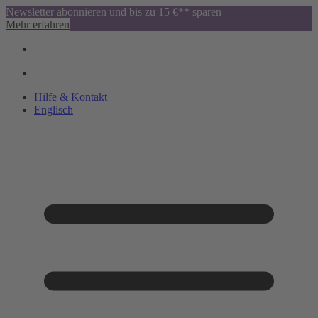
Newsletter abonnieren und bis zu 15 €** sparen
Mehr erfahren
Hilfe & Kontakt
Englisch